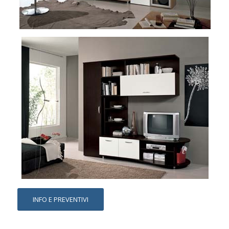
INFO E PREVENTIVI