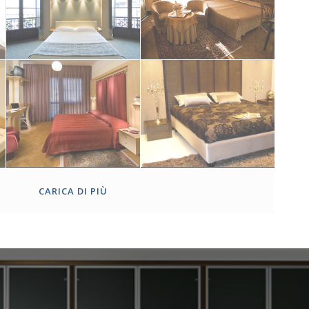
CARICA DI PIÙ