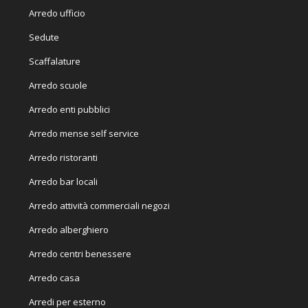
Arredo ufficio
Sedute
Scaffalature
Arredo scuole
Arredo enti pubblici
Arredo mense self service
Arredo ristoranti
Arredo bar locali
Arredo attività commerciali negozi
Arredo alberghiero
Arredo centri benessere
Arredo casa
Arredi per esterno