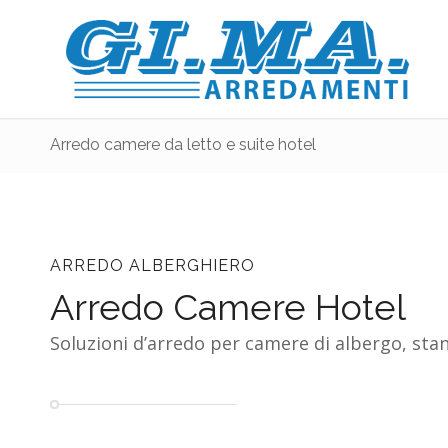
Arredo camere da letto e suite hotel
ARREDO ALBERGHIERO
Arredo Camere Hotel
Soluzioni d’arredo per camere di albergo, stan