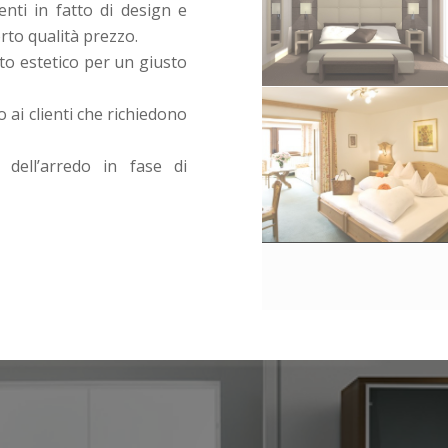
nti in fatto di design e
rto qualità prezzo.
to estetico per un giusto
 ai clienti che richiedono
dell’arredo in fase di