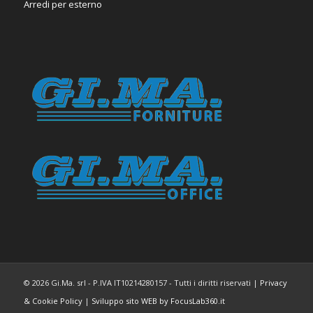
Arredi per esterno
© 2026 Gi.Ma. srl - P.IVA IT10214280157 - Tutti i diritti riservati |
Privacy
& Cookie Policy
|
Sviluppo sito WEB by FocusLab360.it