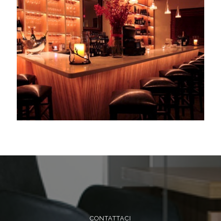
CONTATTACI