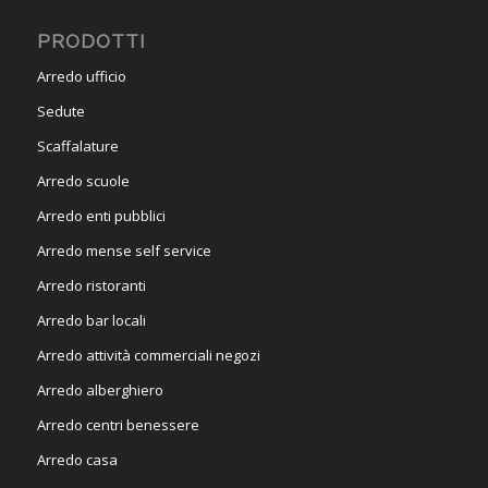
PRODOTTI
Arredo ufficio
Sedute
Scaffalature
Arredo scuole
Arredo enti pubblici
Arredo mense self service
Arredo ristoranti
Arredo bar locali
Arredo attività commerciali negozi
Arredo alberghiero
Arredo centri benessere
Arredo casa