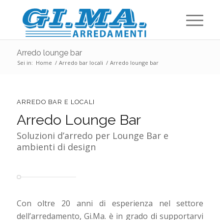
Arredo lounge bar
Sei in:
Home
/
Arredo bar locali
/
Arredo lounge bar
ARREDO BAR E LOCALI
Arredo Lounge Bar
Soluzioni d’arredo per Lounge Bar e
ambienti di design
Con oltre 20 anni di esperienza nel settore
dell’arredamento, Gi.Ma. è in grado di supportarvi