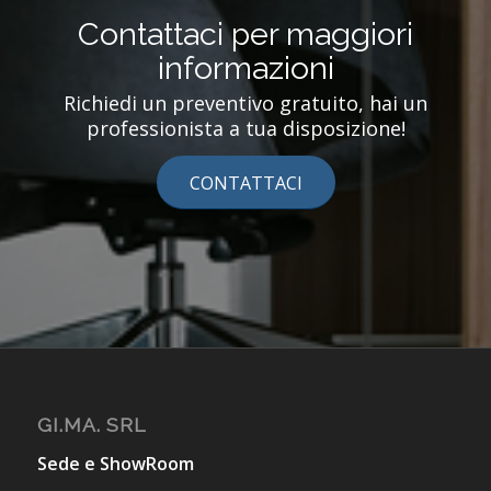
Contattaci per maggiori
informazioni
Richiedi un preventivo gratuito, hai un
professionista a tua disposizione!
CONTATTACI
GI.MA. SRL
Sede e ShowRoom