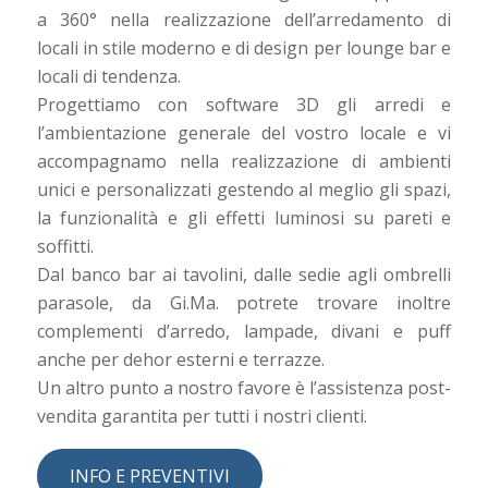
a 360° nella realizzazione dell’arredamento di
locali in stile moderno e di design per lounge bar e
locali di tendenza.
Progettiamo con software 3D gli arredi e
l’ambientazione generale del vostro locale e vi
accompagnamo nella realizzazione di ambienti
unici e personalizzati gestendo al meglio gli spazi,
la funzionalità e gli effetti luminosi su pareti e
soffitti.
Dal banco bar ai tavolini, dalle sedie agli ombrelli
parasole, da Gi.Ma. potrete trovare inoltre
complementi d’arredo, lampade, divani e puff
anche per dehor esterni e terrazze.
Un altro punto a nostro favore è l’assistenza post-
vendita garantita per tutti i nostri clienti.
INFO E PREVENTIVI