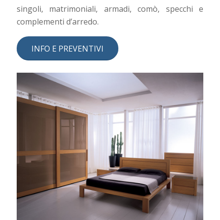
singoli, matrimoniali, armadi, comò, specchi e
complementi d’arredo.
INFO E PREVENTIVI