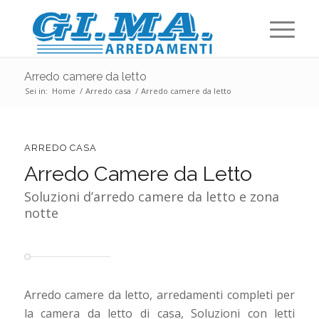
Arredo camere da letto
Sei in:
Home
/
Arredo casa
/
Arredo camere da letto
ARREDO CASA
Arredo Camere da Letto
Soluzioni d’arredo camere da letto e zona
notte
Arredo camere da letto, arredamenti completi per
la camera da letto di casa, Soluzioni con letti