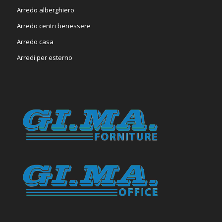
Arredo alberghiero
Arredo centri benessere
Arredo casa
Arredi per esterno