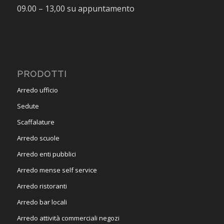
09.00 – 13,00 su appuntamento
PRODOTTI
Arredo ufficio
Sedute
Scaffalature
Arredo scuole
Arredo enti pubblici
Arredo mense self service
Arredo ristoranti
Arredo bar locali
Arredo attività commerciali negozi