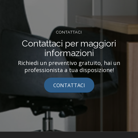
CONTATTACI
Contattaci per maggiori
informazioni
Richiedi un preventivo gratuito, hai un
professionista a tua disposizione!
CONTATTACI