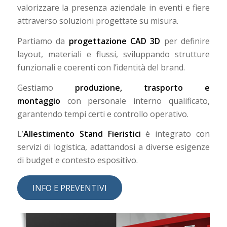
valorizzare la presenza aziendale in eventi e fiere
attraverso soluzioni progettate su misura.
Partiamo da
progettazione CAD 3D
per definire
layout, materiali e flussi, sviluppando strutture
funzionali e coerenti con l’identità del brand.
Gestiamo
produzione, trasporto e
montaggio
con personale interno qualificato,
garantendo tempi certi e controllo operativo.
L’
Allestimento Stand Fieristici
è integrato con
servizi di logistica, adattandosi a diverse esigenze
di budget e contesto espositivo.
INFO E PREVENTIVI