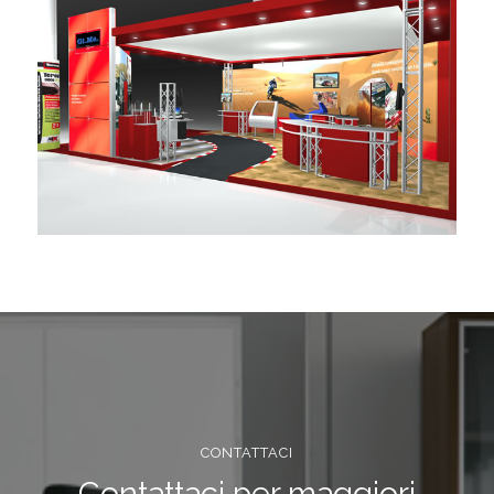
CONTATTACI
Contattaci per maggiori