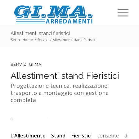
Allestimenti stand fieristici
Sei in:
Home
/
Servizi
/
Allestimenti stand fieristici
SERVIZI GI.MA.
Allestimenti stand Fieristici
Progettazione tecnica, realizzazione,
trasporto e montaggio con gestione
completa
L’
Allestimento Stand Fieristici
consente di