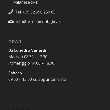
Milanese (MI)
Tel. +39 02 990 250 63
info@arredamentigima.it
ORARI
Da Lunedì a Venerdì
Mattino 08.30 – 12.30
Pomeriggio 14.00 – 18.00
Sabato
09.00 – 13,00 su appuntamento