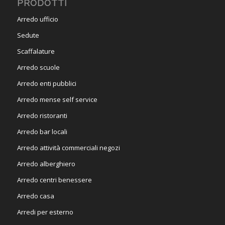
PRODOTTI
Arredo ufficio
Sedute
Scaffalature
Arredo scuole
Arredo enti pubblici
Arredo mense self service
Arredo ristoranti
Arredo bar locali
Arredo attività commerciali negozi
Arredo alberghiero
Arredo centri benessere
Arredo casa
Arredi per esterno